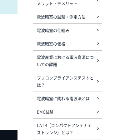
メリット・デメリット
電波暗室の試験・測定方法
電波暗室の仕組み
電波暗室の価格
電波産業における電波資源につ
いての課題
プリコンプライアンステストと
は？
電波暗室に関わる電波法とは
EMC試験
CATR（コンパクトアンテナテ
ストレンジ）とは？