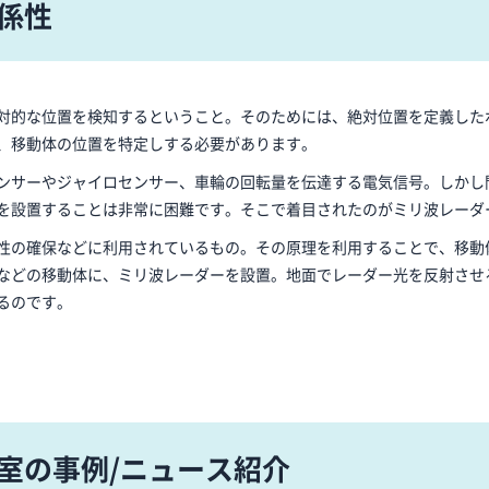
関係性
対的な位置を検知するということ。そのためには、絶対位置を定義した
、移動体の位置を特定しする必要があります。
ンサーやジャイロセンサー、車輪の回転量を伝達する電気信号。しかし
を設置することは非常に困難です。そこで着目されたのがミリ波レーダ
性の確保などに利用されているもの。その原理を利用することで、移動
などの移動体に、ミリ波レーダーを設置。地面でレーダー光を反射させ
るのです。
暗室の事例/ニュース紹介