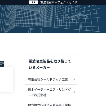
電波暗室パーフェクトガイド
電波暗室製品を取り扱って
いるメーカー
有限会社シールドテック工業
日本イーティーエス・リンドグ
レン株式会社
地方独立行政法人岩手県工業技