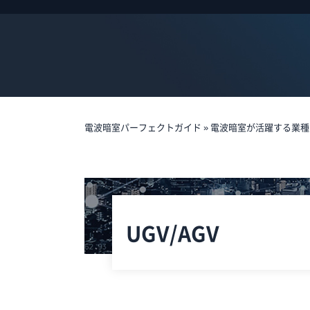
電波暗室パーフェクトガイド
»
電波暗室が活躍する業種
UGV/AGV