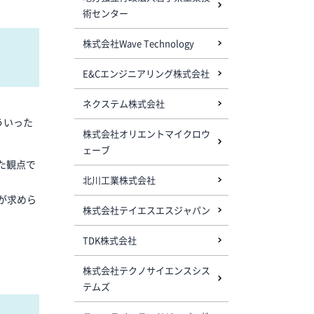
術センター
株式会社Wave Technology
E&Cエンジニアリング株式会社
ネクステム株式会社
ういった
株式会社オリエントマイクロウ
ェーブ
た観点で
北川工業株式会社
が求めら
株式会社テイエスエスジャパン
TDK株式会社
株式会社テクノサイエンスシス
テムズ