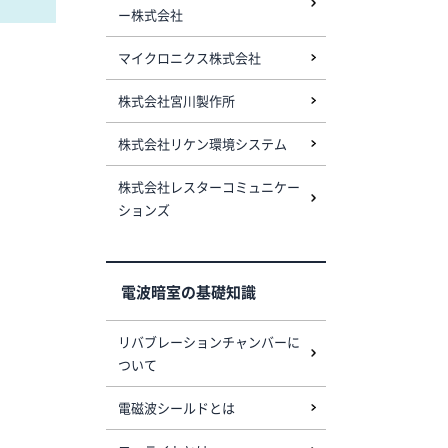
ー株式会社
マイクロニクス株式会社
株式会社宮川製作所
株式会社リケン環境システム
株式会社レスターコミュニケー
ションズ
電波暗室の基礎知識
リバブレーションチャンバーに
ついて
電磁波シールドとは