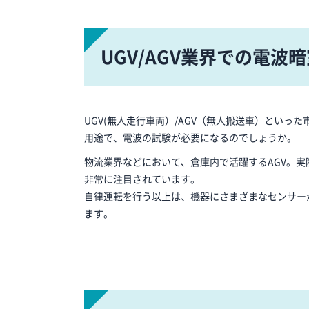
UGV/AGV業界での電波
UGV(無人走行車両）/AGV（無人搬送車）とい
用途で、電波の試験が必要になるのでしょうか。
物流業界などにおいて、倉庫内で活躍するAGV。
非常に注目されています。
自律運転を行う以上は、機器にさまざまなセンサー
ます。