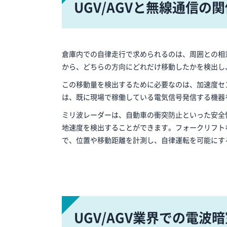
UGV/AGVと無線通信の
倉庫内での自律走行で求められるのは、周囲との相
から、どちらの方向にどれだけ移動したかを検出し
この移動量を検出するために必要なのは、加速度セ
は、既に現場で稼働している電気信号発信する機器
ミリ波レーダーは、自動車の衝突防止といった安全
地速度を検出することができます。フォークリフト
で、位置や移動距離を計測し、自律運転を可能にす
UGV/AGV業界での電波